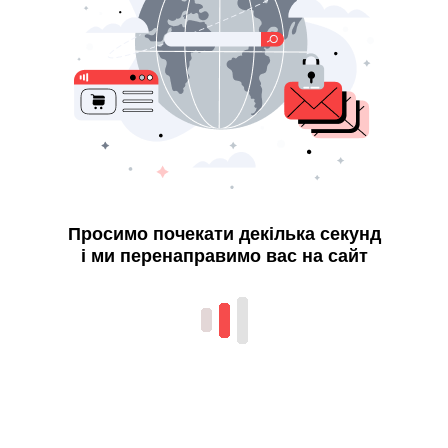
Просимо почекати декілька секунд
і ми перенаправимо вас на сайт