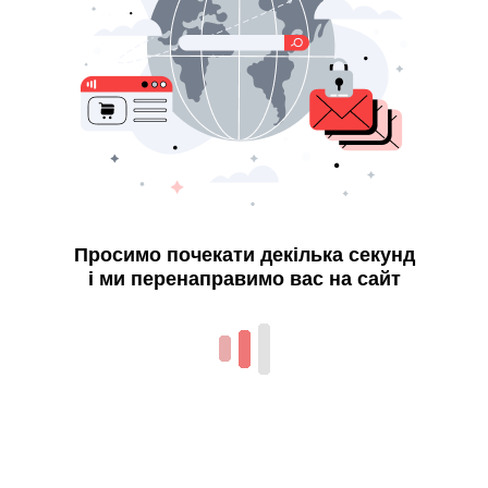
Просимо почекати декілька секунд
і ми перенаправимо вас на сайт